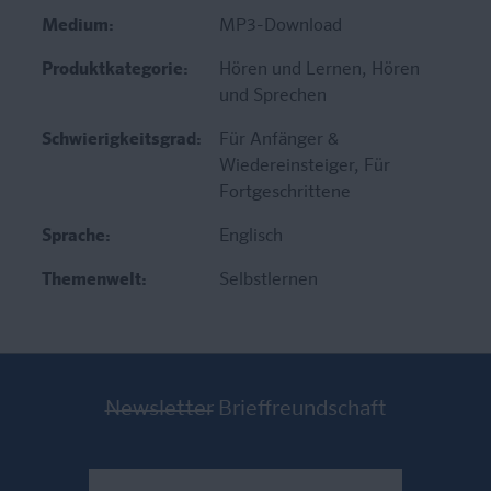
Medium:
MP3-Download
Produktkategorie:
Hören und Lernen
, Hören
und Sprechen
Schwierigkeitsgrad:
Für Anfänger &
Wiedereinsteiger
, Für
Fortgeschrittene
Sprache:
Englisch
Themenwelt:
Selbstlernen
Newsletter
Brieffreundschaft