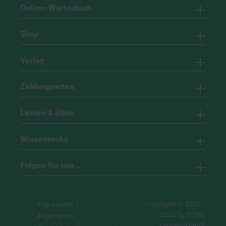
Online-Wörterbuch
Shop
Verlag
Zahlungsarten
Lernen & Üben
Wissensecke
Folgen Sie uns…
Impressum
Copyright © 2001 -
2026 by PONS
Allgemeine
Langenscheidt