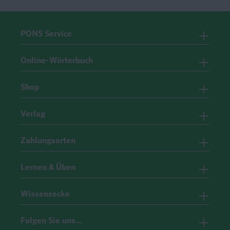
PONS Service
Online-Wörterbuch
Shop
Verlag
Zahlungsarten
Lernen & Üben
Wissensecke
Folgen Sie uns…