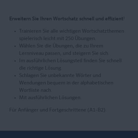
Erweitern Sie Ihren Wortschatz schnell und effizient
!
Trainieren Sie alle wichtigen Wortschatzthemen
spielerisch leicht mit 250 Übungen.
Wählen Sie die Übungen, die zu Ihrem
Lernniveau passen, und steigern Sie sich.
Im ausführlichen Lösungsteil finden Sie schnell
die richtige Lösung.
Schlagen Sie unbekannte Wörter und
Wendungen bequem in der alphabetischen
Wortliste nach.
Mit ausführlichen Lösungen.
Für Anfänger und Fortgeschrittene (A1-B2).