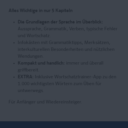
Alles Wichtige in nur 5 Kapiteln
Die Grundlagen der Sprache im Überblick:
Aussprache, Grammatik, Verben, typische Fehler
und Wortschatz.
Infokästen mit Grammatiktipps, Merksätzen,
interkulturellen Besonderheiten und nützlichen
Wendungen.
Kompakt und handlich:
immer und überall
griffbereit.
EXTRA:
Inklusive Wortschatztrainer-App zu den
1.000 wichtigsten Wörtern zum Üben für
untwerwegs.
Für Anfänger und Wiedereinsteiger.