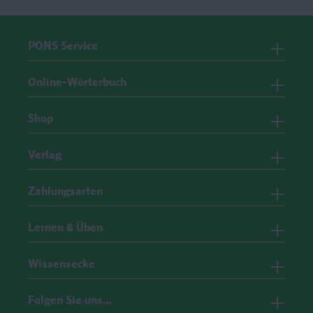
PONS Service
Online-Wörterbuch
Shop
Verlag
Zahlungsarten
Lernen & Üben
Wissensecke
Folgen Sie uns…