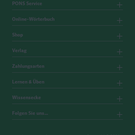
PONS Service
Online-Wörterbuch
Shop
Verlag
Zahlungsarten
Lernen & Üben
Wissensecke
Folgen Sie uns…