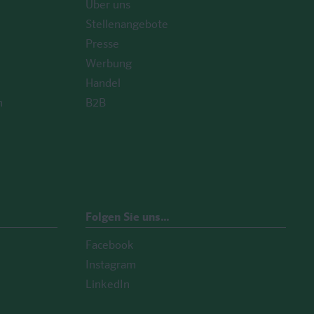
Über uns
Stellenangebote
Presse
Werbung
Handel
n
B2B
Folgen Sie uns…
Facebook
Instagram
LinkedIn