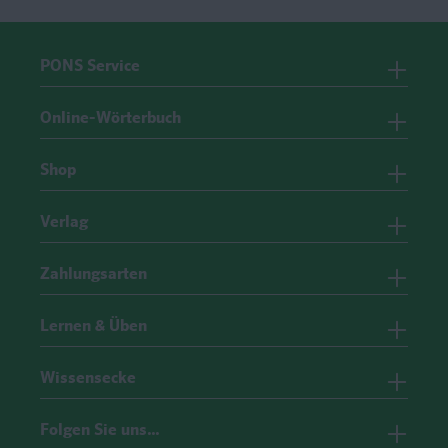
PONS Service
Online-Wörterbuch
Shop
Verlag
Zahlungsarten
Lernen & Üben
Wissensecke
Folgen Sie uns…