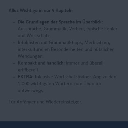
Alles Wichtige in nur 5 Kapiteln
Die Grundlagen der Sprache im Überblick:
Aussprache, Grammatik, Verben, typische Fehler
und Wortschatz.
Infokästen mit Grammatiktipps, Merksätzen,
interkulturellen Besonderheiten und nützlichen
Wendungen.
Kompakt und handlich:
immer und überall
griffbereit.
EXTRA:
Inklusive Wortschatztrainer-App zu den
1.000 wichtigsten Wörtern zum Üben für
untwerwegs.
Für Anfänger und Wiedereinsteiger.