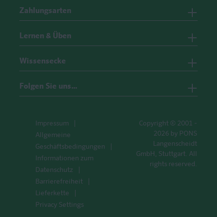
Zahlungsarten
Lernen & Üben
Wissensecke
Folgen Sie uns…
Impressum
Copyright © 2001 -
2026 by PONS
Allgemeine
Langenscheidt
Geschäftsbedingungen
GmbH, Stuttgart. All
Informationen zum
rights reserved.
Datenschutz
Barrierefreiheit
Lieferkette
Privacy Settings