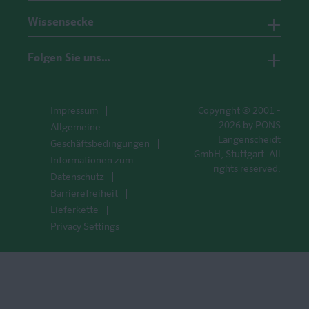
Wissensecke
Folgen Sie uns…
Impressum
Copyright © 2001 -
2026 by PONS
Allgemeine
Langenscheidt
Geschäftsbedingungen
GmbH, Stuttgart. All
Informationen zum
rights reserved.
Datenschutz
Barrierefreiheit
Lieferkette
Privacy Settings