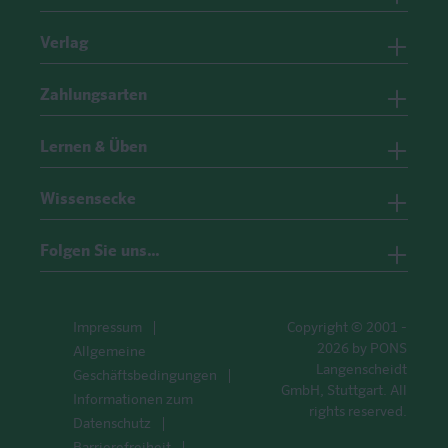
Verlag
Zahlungsarten
Lernen & Üben
Wissensecke
Folgen Sie uns…
Impressum
Copyright © 2001 -
2026 by PONS
Allgemeine
Langenscheidt
Geschäftsbedingungen
GmbH, Stuttgart. All
Informationen zum
rights reserved.
Datenschutz