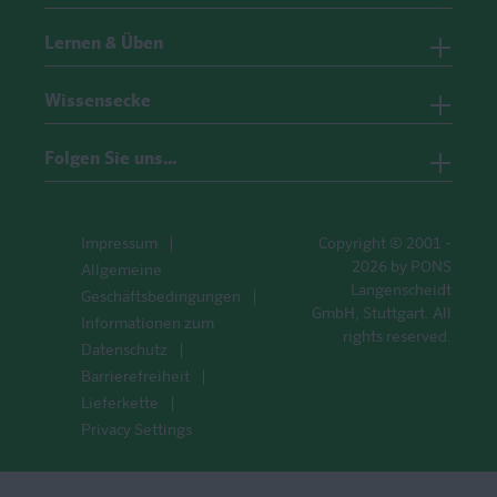
Lernen & Üben
Wissensecke
Folgen Sie uns…
Impressum
Copyright © 2001 -
2026 by PONS
Allgemeine
Langenscheidt
Geschäftsbedingungen
GmbH, Stuttgart. All
Informationen zum
rights reserved.
Datenschutz
Barrierefreiheit
Lieferkette
Privacy Settings