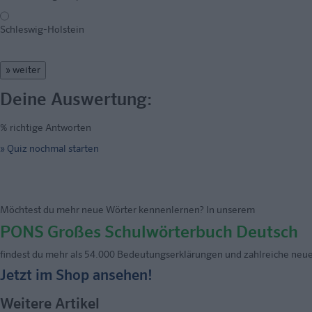
Schleswig-Holstein
» weiter
Deine Auswertung:
% richtige Antworten
» Quiz nochmal starten
Möchtest du mehr neue Wörter kennenlernen? In unserem
PONS Großes Schulwörterbuch Deutsch
findest du mehr als 54.000 Bedeutungserklärungen und zahlreiche neue
Jetzt im Shop ansehen!
Weitere Artikel