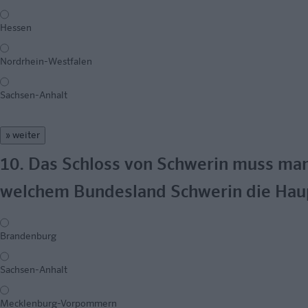
Hessen
Nordrhein-Westfalen
Sachsen-Anhalt
» weiter
10. Das Schloss von Schwerin muss man
welchem Bundesland Schwerin die Haup
Brandenburg
Sachsen-Anhalt
Mecklenburg-Vorpommern