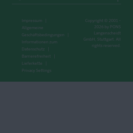
Impressum
Copyright © 2001 -
2026 by PONS
Allgemeine
Langenscheidt
Geschäftsbedingungen
GmbH, Stuttgart. All
Informationen zum
rights reserved.
Datenschutz
Barrierefreiheit
Lieferkette
Privacy Settings