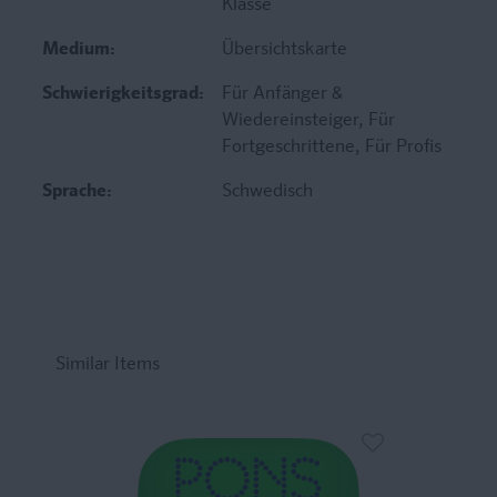
Klasse
Medium:
Übersichtskarte
Schwierigkeitsgrad:
Für Anfänger &
Wiedereinsteiger
, Für
Fortgeschrittene
, Für Profis
Sprache:
Schwedisch
Similar Items