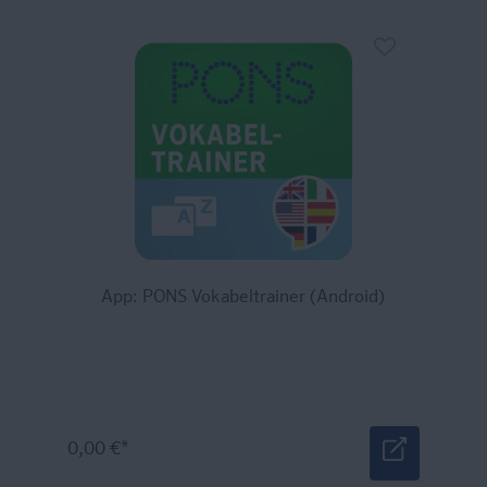
App: PONS Vokabeltrainer (Android)
0,00 €*