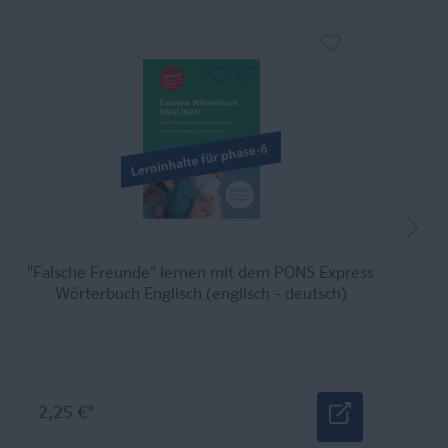
"Falsche Freunde" lernen mit dem PONS Express
Wörterbuch Englisch (englisch - deutsch)
2,25 €*