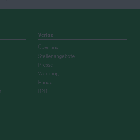
Verlag
Über uns
Stellenangebote
Presse
Werbung
Handel
n
B2B