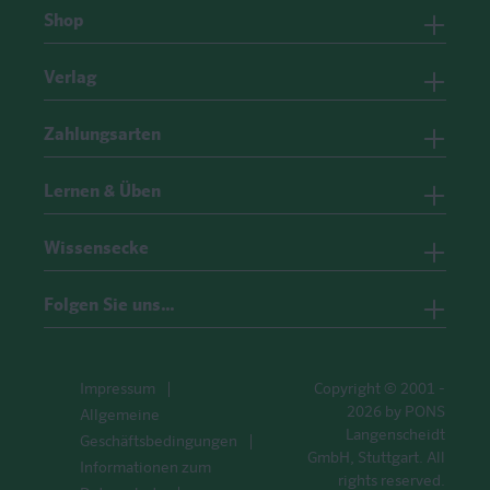
Shop
Verlag
Zahlungsarten
Lernen & Üben
Wissensecke
Folgen Sie uns…
Impressum
Copyright © 2001 -
2026 by PONS
Allgemeine
Langenscheidt
Geschäftsbedingungen
GmbH, Stuttgart. All
Informationen zum
rights reserved.