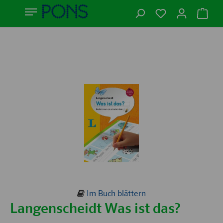
Im Buch blättern
Langenscheidt Was ist das?