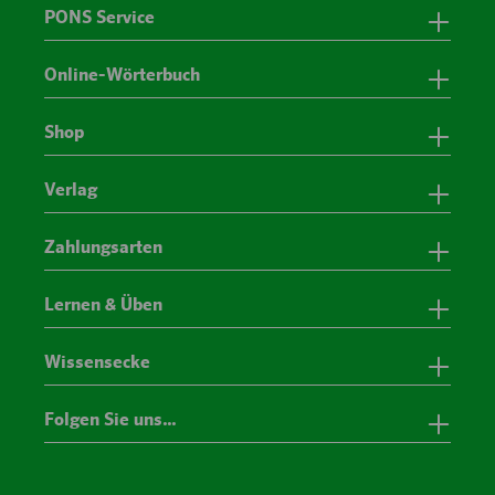
PONS Service
Online-Wörterbuch
Shop
Verlag
Zahlungsarten
Lernen & Üben
Wissensecke
Folgen Sie uns…