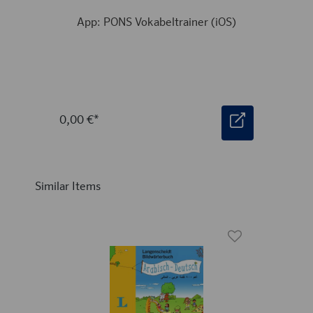
App: PONS Vokabeltrainer (iOS)
0,00 €*
Similar Items