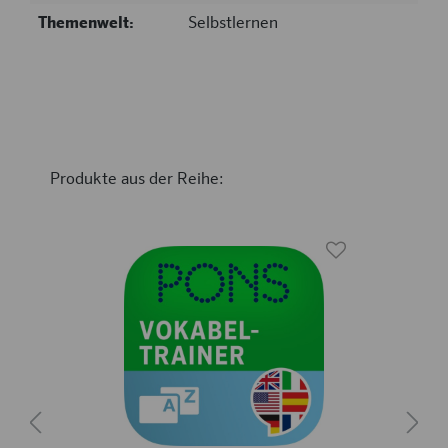
Themenwelt:
Selbstlernen
Produkte aus der Reihe: