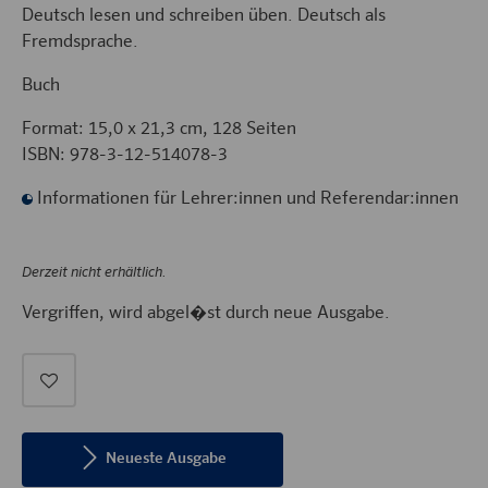
Deutsch lesen und schreiben üben. Deutsch als
Fremdsprache.
Buch
Format: 15,0 x 21,3 cm, 128 Seiten
ISBN: 978-3-12-514078-3
Informationen für Lehrer:innen und Referendar:innen
Derzeit nicht erhältlich.
Vergriffen, wird abgel�st durch neue Ausgabe.
Neueste Ausgabe