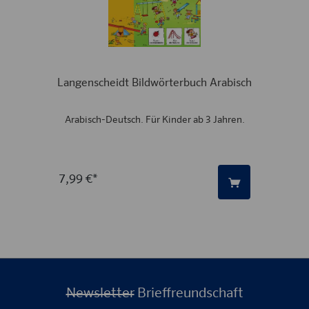
Langenscheidt Bildwörterbuch Arabisch
Arabisch-Deutsch. Für Kinder ab 3 Jahren.
7,99 €*
Newsletter
Brieffreundschaft