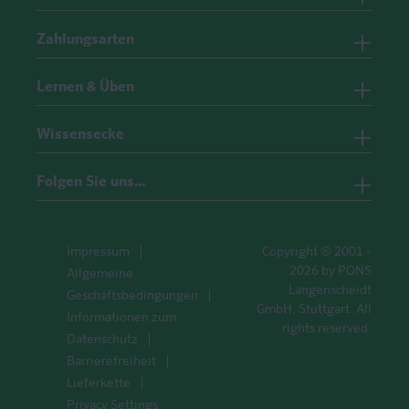
Zahlungsarten
Lernen & Üben
Wissensecke
Folgen Sie uns…
Impressum
Copyright © 2001 -
2026 by PONS
Allgemeine
Langenscheidt
Geschäftsbedingungen
GmbH, Stuttgart. All
Informationen zum
rights reserved.
Datenschutz
Barrierefreiheit
Lieferkette
Privacy Settings