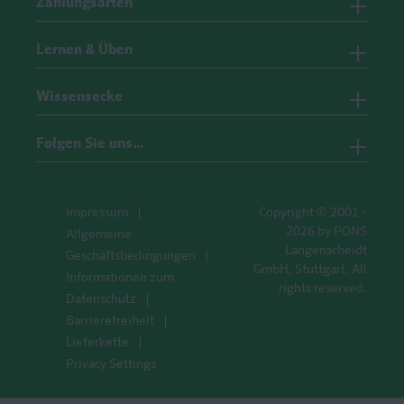
Zahlungsarten
Lernen & Üben
Wissensecke
Folgen Sie uns…
Impressum
Copyright © 2001 -
2026 by PONS
Allgemeine
Langenscheidt
Geschäftsbedingungen
GmbH, Stuttgart. All
Informationen zum
rights reserved.
Datenschutz
Barrierefreiheit
Lieferkette
Privacy Settings