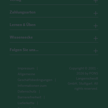
Verlag
Zahlungsarten
Lernen & Üben
Wissensecke
Folgen Sie uns…
Impressum
Copyright © 2001 -
2026 by PONS
Allgemeine
Langenscheidt
Geschäftsbedingungen
GmbH, Stuttgart. All
Informationen zum
rights reserved.
Datenschutz
Barrierefreiheit
Lieferkette