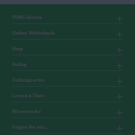
PONS Service
Online-Wörterbuch
Shop
Verlag
Zahlungsarten
Lernen & Üben
Wissensecke
Folgen Sie uns…