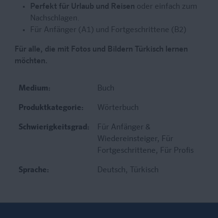
Perfekt für Urlaub und Reisen
oder einfach zum
Nachschlagen.
Für Anfänger (A1) und Fortgeschrittene (B2)
Für alle, die mit Fotos und Bildern Türkisch lernen
möchten.
Medium:
Buch
Produktkategorie:
Wörterbuch
Schwierigkeitsgrad:
Für Anfänger &
Wiedereinsteiger
, Für
Fortgeschrittene
, Für Profis
Sprache:
Deutsch
, Türkisch