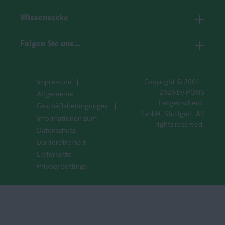
Wissensecke
Folgen Sie uns…
Impressum
Copyright © 2001 -
2026 by PONS
Allgemeine
Langenscheidt
Geschäftsbedingungen
GmbH, Stuttgart. All
Informationen zum
rights reserved.
Datenschutz
Barrierefreiheit
Lieferkette
Privacy Settings