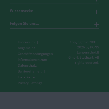
Wissensecke
Folgen Sie uns…
Impressum
Copyright © 2001 -
2026 by PONS
Allgemeine
Langenscheidt
Geschäftsbedingungen
GmbH, Stuttgart. All
Informationen zum
rights reserved.
Datenschutz
Barrierefreiheit
Lieferkette
Privacy Settings