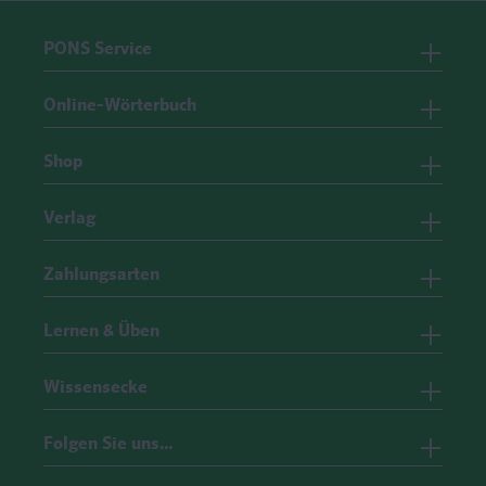
PONS Service
Online-Wörterbuch
Shop
Verlag
Zahlungsarten
Lernen & Üben
Wissensecke
Folgen Sie uns…