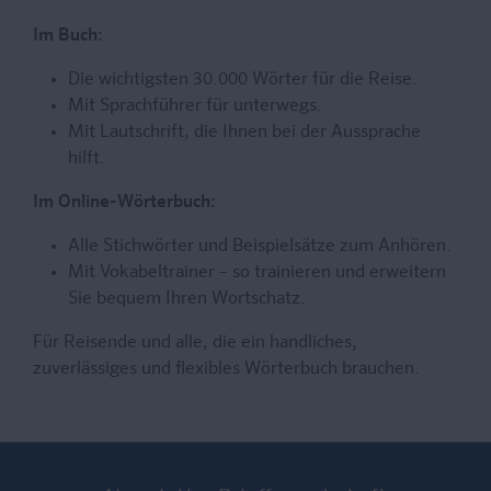
Im Buch:
Die wichtigsten 30.000 Wörter für die Reise.
Mit Sprachführer für unterwegs.
Mit Lautschrift, die Ihnen bei der Aussprache
hilft.
Im Online-Wörterbuch:
Alle Stichwörter und Beispielsätze zum Anhören.
Mit Vokabeltrainer – so trainieren und erweitern
Sie bequem Ihren Wortschatz.
Für Reisende und alle, die ein handliches,
zuverlässiges und flexibles Wörterbuch brauchen.