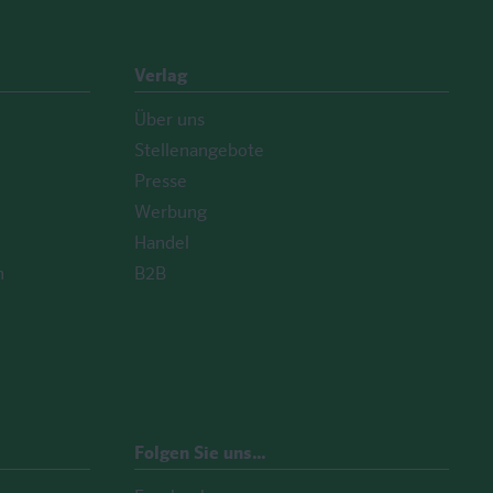
Verlag
Über uns
Stellenangebote
Presse
Werbung
Handel
n
B2B
Folgen Sie uns…