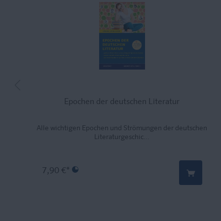
Epochen der deutschen Literatur
Alle wichtigen Epochen und Strömungen der deutschen
Literaturgeschic...
7,90 €*