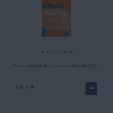
Der Gallische Krieg
Wortgetreue deutsche Übersetzung der Bücher I bis VIII
8,90 €*