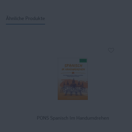
Ähnliche Produkte
PONS Spanisch Im Handumdrehen