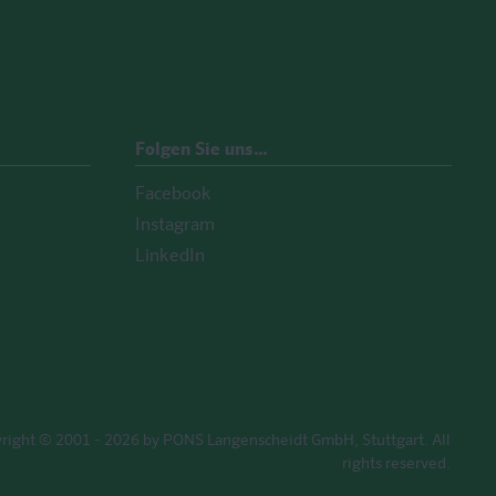
Folgen Sie uns…
Facebook
Instagram
LinkedIn
right © 2001 - 2026 by PONS Langenscheidt GmbH, Stuttgart. All
rights reserved.