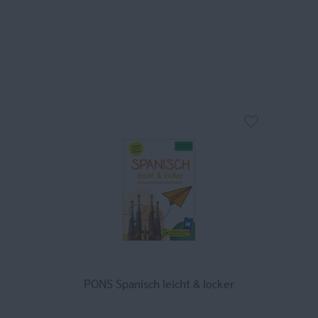
PONS Spanisch leicht & locker