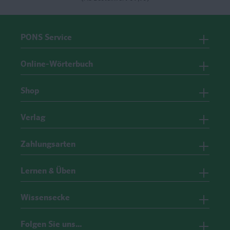
PONS Service
Online-Wörterbuch
Shop
Verlag
Zahlungsarten
Lernen & Üben
Wissensecke
Folgen Sie uns…