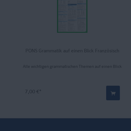
PONS Grammatik auf einen Blick Französisch
Alle wichtigen grammatischen Themen auf einen Blick
7,00 €*