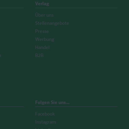
Verlag
Über uns
Stellenangebote
Presse
Werbung
Handel
n
B2B
Folgen Sie uns…
Facebook
Instagram