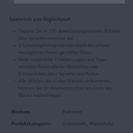
Spielerisch zum Englischprofi
Peppen Sie in 250 abwechslungsreichen Rätseln
Ihre Sprachkenntnisse auf.
3 Schwierigkeitsgrade von leicht bis schwer
ermöglichen Ihnen gezieltes Üben.
Viele zusätzliche Erläuterungen und Tipps
verraten Ihnen allerlei Nützliches und
Erstaunliches über Sprache und Kultur.
Alle Wörter, die in den Rätseln vorkommen,
können Sie im Wortverzeichnis am Ende des
Blocks nachschlagen.
Medium:
Kalender
Produktkategorie:
Grammatik
, Wortschatz