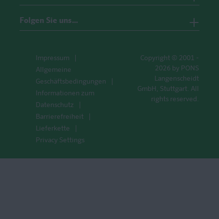
Folgen Sie uns…
Impressum
Copyright © 2001 -
2026 by PONS
Allgemeine
Langenscheidt
Geschäftsbedingungen
GmbH, Stuttgart. All
Informationen zum
rights reserved.
Datenschutz
Barrierefreiheit
Lieferkette
Privacy Settings