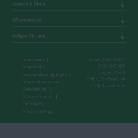
Lernen & Üben
Wissensecke
Folgen Sie uns…
Impressum
Copyright © 2001 -
2026 by PONS
Allgemeine
Langenscheidt
Geschäftsbedingungen
GmbH, Stuttgart. All
Informationen zum
rights reserved.
Datenschutz
Barrierefreiheit
Lieferkette
Privacy Settings