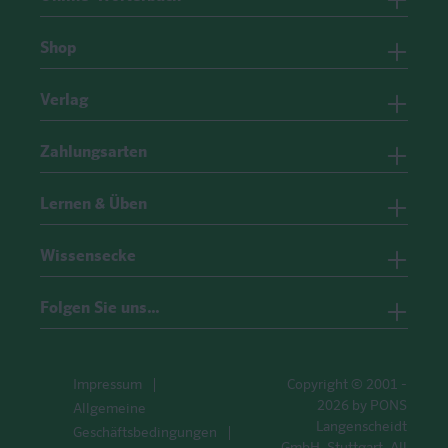
Shop
Verlag
Zahlungsarten
Lernen & Üben
Wissensecke
Folgen Sie uns…
Impressum
Copyright © 2001 -
2026 by PONS
Allgemeine
Langenscheidt
Geschäftsbedingungen