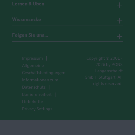
Lernen & Üben
Wissensecke
Folgen Sie uns…
Impressum
Copyright © 2001 -
2026 by PONS
Allgemeine
Langenscheidt
Geschäftsbedingungen
GmbH, Stuttgart. All
Informationen zum
rights reserved.
Datenschutz
Barrierefreiheit
Lieferkette
Privacy Settings