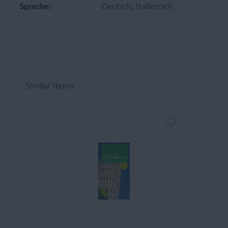
Sprache:
Deutsch
, Italienisch
Similar Items