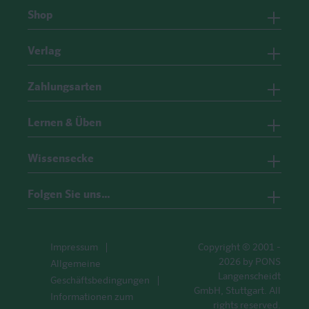
Shop
Verlag
Zahlungsarten
Lernen & Üben
Wissensecke
Folgen Sie uns…
Impressum
Copyright © 2001 -
2026 by PONS
Allgemeine
Langenscheidt
Geschäftsbedingungen
GmbH, Stuttgart. All
Informationen zum
rights reserved.