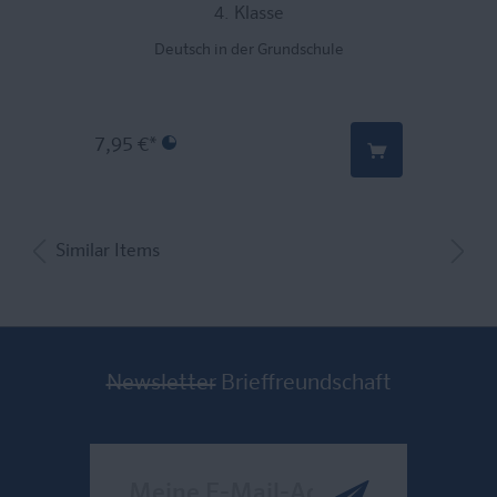
4. Klasse
Deutsch in der Grundschule
7,95 €*
Similar Items
Newsletter
Brieffreundschaft
Meine E-Mail-Adresse