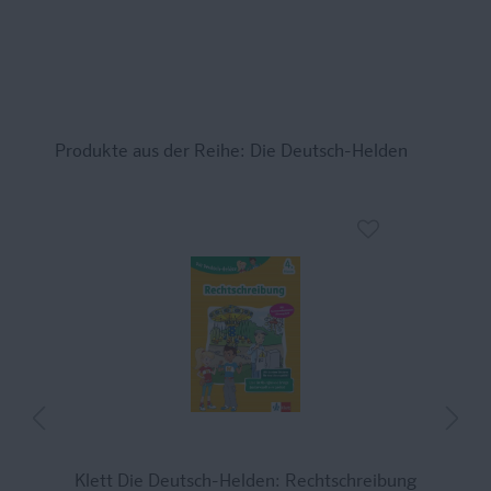
Produkte aus der Reihe: Die Deutsch-Helden
ck
Klett Die Deutsch-Helden: Rechtschreibung