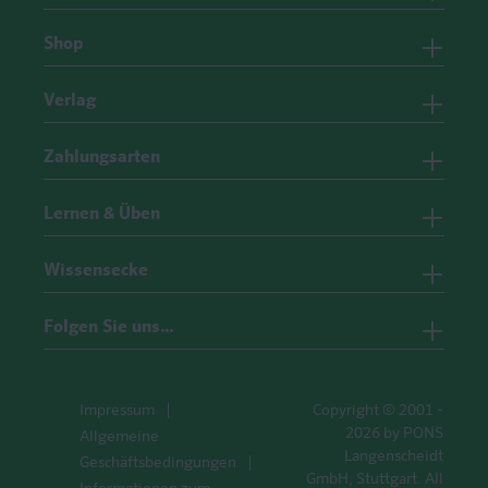
Shop
Verlag
Zahlungsarten
Lernen & Üben
Wissensecke
Folgen Sie uns…
Impressum
Copyright © 2001 -
2026 by PONS
Allgemeine
Langenscheidt
Geschäftsbedingungen
GmbH, Stuttgart. All