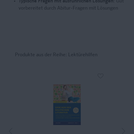
Typische Fragen mit ausführlichen Lösungen
: Gut
vorbereitet durch Abitur-Fragen mit Lösungen
Produkte aus der Reihe: Lektürehilfen