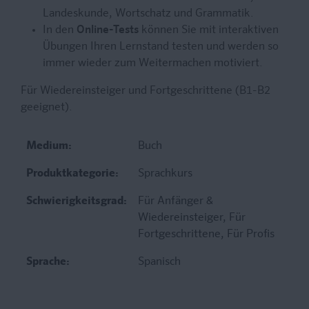
Landeskunde, Wortschatz und Grammatik.
In den
Online-Tests
können Sie mit interaktiven
Übungen Ihren Lernstand testen und werden so
immer wieder zum Weitermachen motiviert.
Für Wiedereinsteiger und Fortgeschrittene (B1-B2
geeignet).
Medium:
Buch
Produktkategorie:
Sprachkurs
Schwierigkeitsgrad:
Für Anfänger &
Wiedereinsteiger
, Für
Fortgeschrittene
, Für Profis
Sprache:
Spanisch