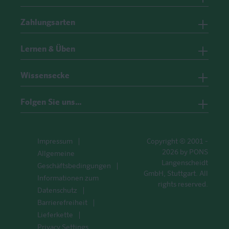
Zahlungsarten
Lernen & Üben
Wissensecke
Folgen Sie uns…
Impressum
Copyright © 2001 -
2026 by PONS
Allgemeine
Langenscheidt
Geschäftsbedingungen
GmbH, Stuttgart. All
Informationen zum
rights reserved.
Datenschutz
Barrierefreiheit
Lieferkette
Privacy Settings