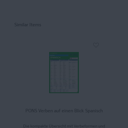
Similar Items
PONS Verben auf einen Blick Spanisch
Die kompakte Übersicht mit Verbeformen und