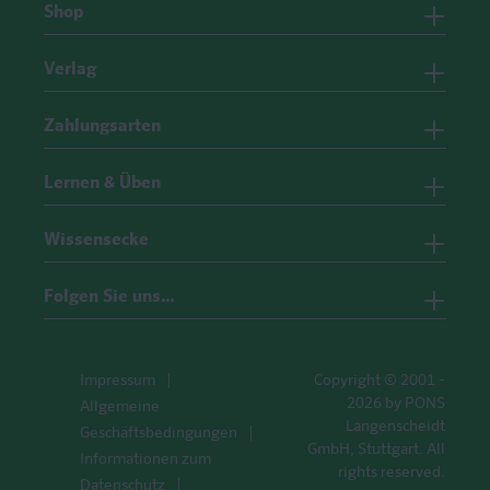
Shop
Verlag
Zahlungsarten
Lernen & Üben
Wissensecke
Folgen Sie uns…
Impressum
Copyright © 2001 -
2026 by PONS
Allgemeine
Langenscheidt
Geschäftsbedingungen
GmbH, Stuttgart. All
Informationen zum
rights reserved.
Datenschutz