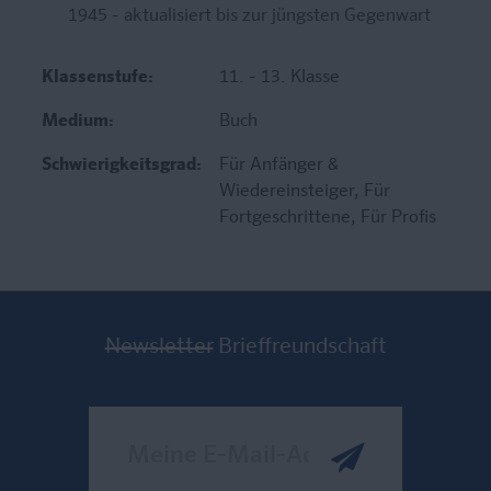
1945 - aktualisiert bis zur jüngsten Gegenwart
Klassenstufe:
11. - 13. Klasse
Medium:
Buch
Schwierigkeitsgrad:
Für Anfänger &
Wiedereinsteiger
, Für
Fortgeschrittene
, Für Profis
Newsletter
Brieffreundschaft
Meine E-Mail-Adresse