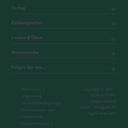
Verlag
Zahlungsarten
Lernen & Üben
Wissensecke
Folgen Sie uns…
Impressum
Copyright © 2001 -
2026 by PONS
Allgemeine
Langenscheidt
Geschäftsbedingungen
GmbH, Stuttgart. All
Informationen zum
rights reserved.
Datenschutz
Barrierefreiheit