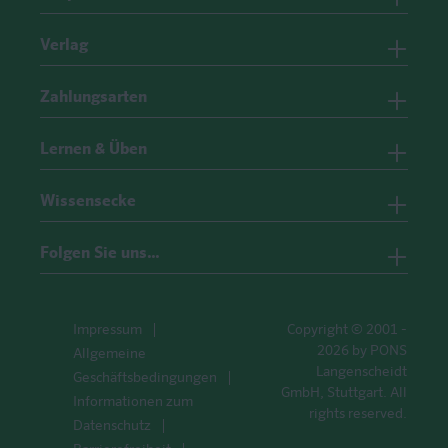
Verlag
Zahlungsarten
Lernen & Üben
Wissensecke
Folgen Sie uns…
Impressum
Copyright © 2001 -
2026 by PONS
Allgemeine
Langenscheidt
Geschäftsbedingungen
GmbH, Stuttgart. All
Informationen zum
rights reserved.
Datenschutz