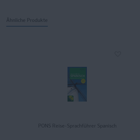
Ähnliche Produkte
PONS Reise-Sprachführer Spanisch