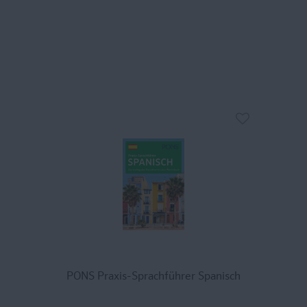
PONS Praxis-Sprachführer Spanisch