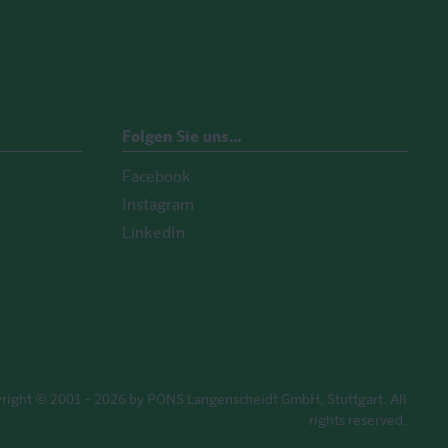
Folgen Sie uns…
Facebook
Instagram
LinkedIn
right © 2001 - 2026 by PONS Langenscheidt GmbH, Stuttgart. All
rights reserved.