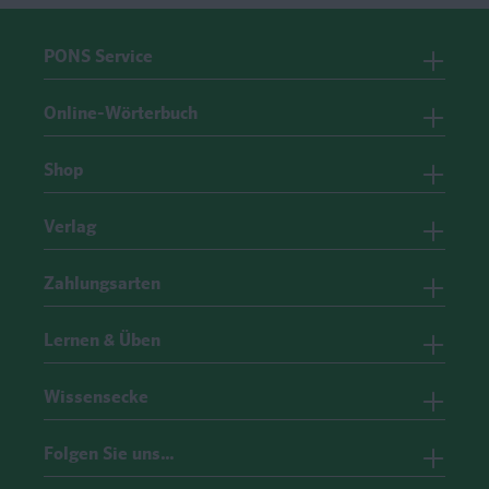
PONS Service
Online-Wörterbuch
Shop
Verlag
Zahlungsarten
Lernen & Üben
Wissensecke
Folgen Sie uns…