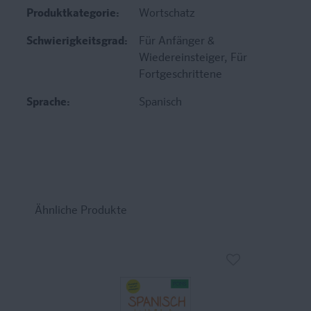
Produktkategorie:
Wortschatz
Schwierigkeitsgrad:
Für Anfänger &
Wiedereinsteiger
, Für
Fortgeschrittene
Sprache:
Spanisch
Ähnliche Produkte