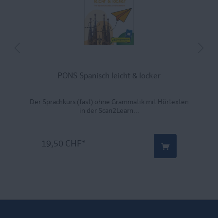
PONS Spanisch leicht & locker
Der Sprachkurs (fast) ohne Grammatik mit Hörtexten
in der Scan2Learn...
19,50 CHF*