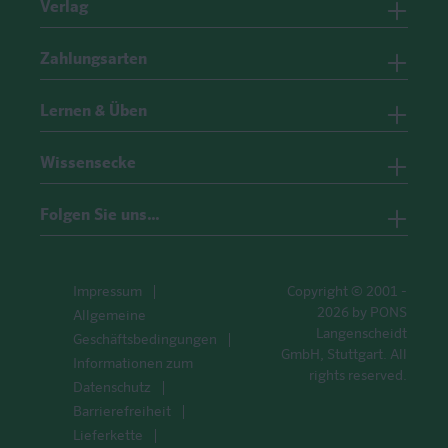
Verlag
Zahlungsarten
Lernen & Üben
Wissensecke
Folgen Sie uns…
Impressum
Copyright © 2001 -
2026 by PONS
Allgemeine
Langenscheidt
Geschäftsbedingungen
GmbH, Stuttgart. All
Informationen zum
rights reserved.
Datenschutz
Barrierefreiheit
Lieferkette