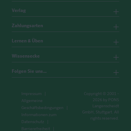
Verlag
Zahlungsarten
Lernen & Üben
Wissensecke
Folgen Sie uns…
Impressum
Copyright © 2001 -
2026 by PONS
Allgemeine
Langenscheidt
Geschäftsbedingungen
GmbH, Stuttgart. All
Informationen zum
rights reserved.
Datenschutz
Barrierefreiheit