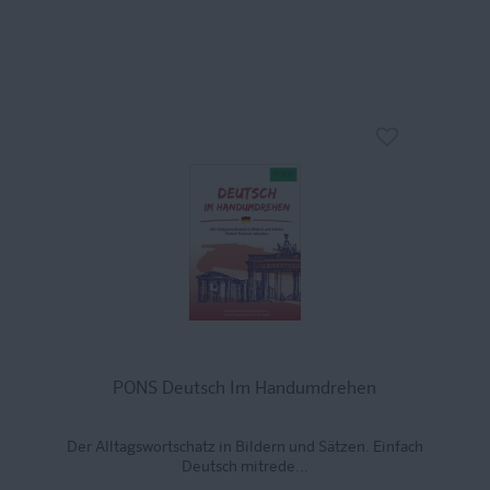
PONS Deutsch Im Handumdrehen
Der Alltagswortschatz in Bildern und Sätzen. Einfach
Deutsch mitrede...