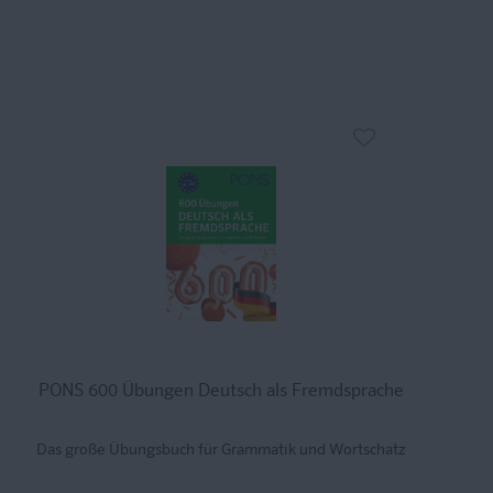
PONS 600 Übungen Deutsch als Fremdsprache
Das große Übungsbuch für Grammatik und Wortschatz