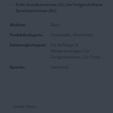
Erste Grundkenntnisse (A1) bis fortgeschrittene
Sprachkenntnisse (B2)
Medium:
Buch
Produktkategorie:
Grammatik
, Wortschatz
Schwierigkeitsgrad:
Für Anfänger &
Wiedereinsteiger
, Für
Fortgeschrittene
, Für Profis
Sprache:
Italienisch
Similar Items