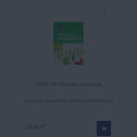
PONS 500 Übungen Italienisch
Das große Grammatik- und Wortschatztraining
16,95 €*