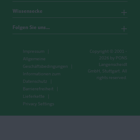
Wissensecke
Folgen Sie uns…
Impressum
Copyright © 2001 -
2026 by PONS
Allgemeine
Langenscheidt
Geschäftsbedingungen
GmbH, Stuttgart. All
Informationen zum
rights reserved.
Datenschutz
Barrierefreiheit
Lieferkette
Privacy Settings