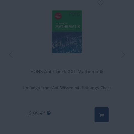
PONS Abi-Check XXL Mathematik
Umfangreiches Abi-Wissen mit Prüfungs-Check
16,95 €*