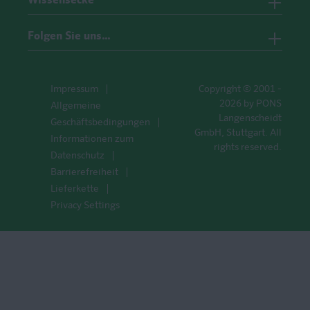
Wissensecke
Folgen Sie uns…
Impressum
Copyright © 2001 -
2026 by PONS
Allgemeine
Langenscheidt
Geschäftsbedingungen
GmbH, Stuttgart. All
Informationen zum
rights reserved.
Datenschutz
Barrierefreiheit
Lieferkette
Privacy Settings